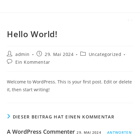
MENÜ
Hello World!
admin
29. Mai 2024
Uncategorized
Ein Kommentar
Welcome to WordPress. This is your first post. Edit or delete
it, then start writing!
DIESER BEITRAG HAT EINEN KOMMENTAR
A WordPress Commenter
29. MAI 2024
ANTWORTEN