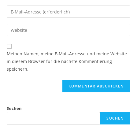
Meinen Namen, meine E-Mail-Adresse und meine Website
in diesem Browser für die nächste Kommentierung
speichern.
Suchen
SUCHEN