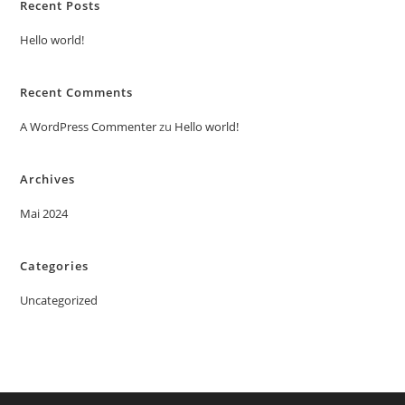
Recent Posts
Hello world!
Recent Comments
A WordPress Commenter
zu
Hello world!
Archives
Mai 2024
Categories
Uncategorized