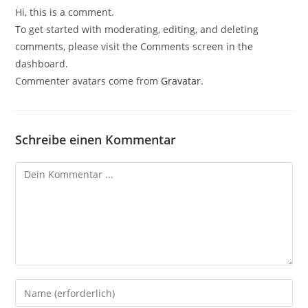
Hi, this is a comment.
To get started with moderating, editing, and deleting
comments, please visit the Comments screen in the
dashboard.
Commenter avatars come from
Gravatar
.
Schreibe einen Kommentar